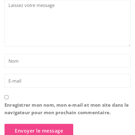
Enregistrer mon nom, mon e-mail et mon site dans le
navigateur pour mon prochain commentaire.