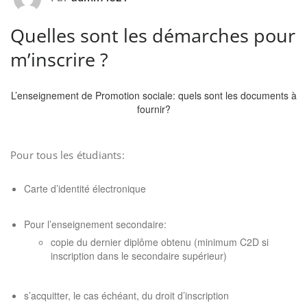
Quelles sont les démarches pour
m’inscrire ?
L’enseignement de Promotion sociale: quels sont les documents à
fournir?
Pour tous les étudiants:
Carte d’identité électronique
Pour l’enseignement secondaire:
copie du dernier diplôme obtenu (minimum C2D si
inscription dans le secondaire supérieur)
s’acquitter, le cas échéant, du droit d’inscription