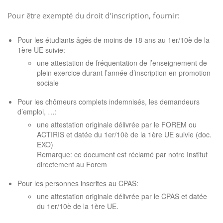
Pour être exempté du droit d’inscription, fournir:
Pour les étudiants âgés de moins de 18 ans au 1er/10è de la
1ère UE suivie:
une attestation de fréquentation de l’enseignement de
plein exercice durant l’année d’inscription en promotion
sociale
Pour les chômeurs complets indemnisés, les demandeurs
d’emploi, …:
une attestation originale délivrée par le FOREM ou
ACTIRIS et datée du 1er/10è de la 1ère UE suivie (doc.
EXO)
Remarque: ce document est réclamé par notre Institut
directement au Forem
Pour les personnes inscrites au CPAS:
une attestation originale délivrée par le CPAS et datée
du 1er/10è de la 1ère UE.