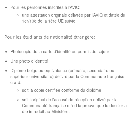
Pour les personnes inscrites à l’AVIQ:
une attestation originale délivrée par l’AVIQ et datée du
1er/10è de la 1ère UE suivie.
Pour les étudiants de nationalité étrangère:
Photocopie de la carte d’identité ou permis de séjour
Une photo d’identité
Diplôme belge ou équivalence (primaire, secondaire ou
supérieur universitaire) délivré par la Communauté française
c-à-d:
soit la copie certifiée conforme du diplôme
soit l’original de l’accusé de réception délivré par la
Communauté française c-à-d la preuve que le dossier a
été introduit au Ministère.