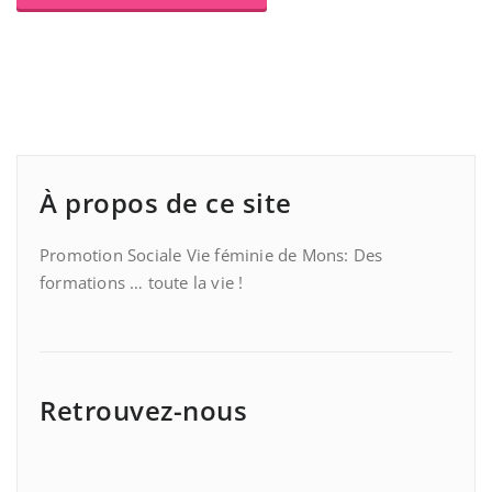
À propos de ce site
Promotion Sociale Vie féminie de Mons: Des
formations … toute la vie !
Retrouvez-nous