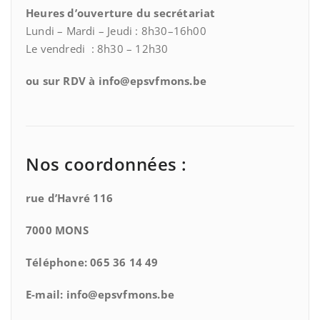
Heures d’ouverture du secrétariat
Lundi – Mardi – Jeudi : 8h30–16h00
Le vendredi : 8h30 – 12h30
ou sur RDV à info@epsvfmons.be
Nos coordonnées :
rue d’Havré 116
7000 MONS
Téléphone: 065 36 14 49
E-mail: info@epsvfmons.be