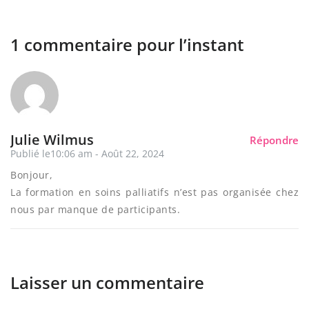
1 commentaire pour l’instant
Julie Wilmus
Répondre
Publié le10:06 am - Août 22, 2024
Bonjour,
La formation en soins palliatifs n’est pas organisée chez
nous par manque de participants.
Laisser un commentaire