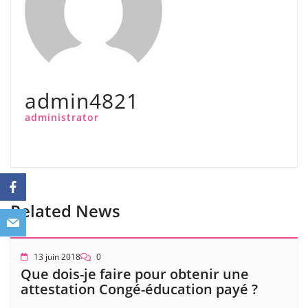
admin4821
administrator
Related News
13 juin 2018
0
Que dois-je faire pour obtenir une
attestation Congé-éducation payé ?