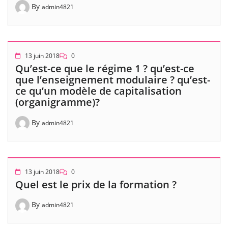
By
admin4821
13 juin 2018
0
Qu’est-ce que le régime 1 ? qu’est-ce
que l’enseignement modulaire ? qu’est-
ce qu’un modèle de capitalisation
(organigramme)?
By
admin4821
13 juin 2018
0
Quel est le prix de la formation ?
By
admin4821