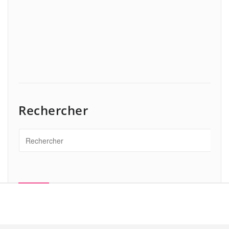
Rechercher